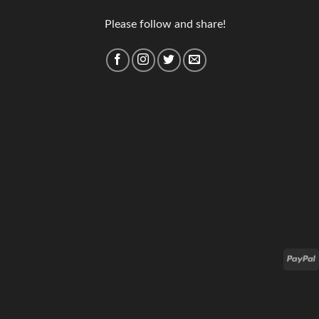
Please follow and share!