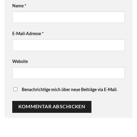
Name
*
E-Mail-Adresse
*
Website
Benachrichtige mich über neue Beiträge via E-Mail.