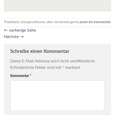
Trackbacks sind geschlossen, aber sie können gerne
poste ein kommentar
.
←
vorherige Seite
Nächste
→
Schreibe einen Kommentar
Deine E-Mail-Adresse wird nicht veröffentlicht.
Erforderliche Felder sind mit
*
markiert
Kommentar
*