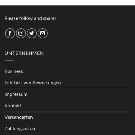
Please follow and share!
UNTERNEHMEN
Business
Echtheit von Bewertungen
Impressum
Kontakt
Versandarten
Zahlungsarten