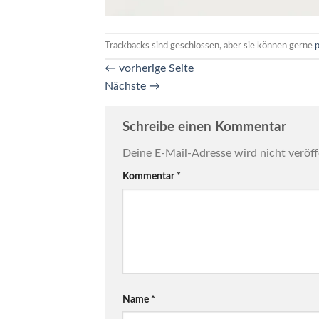
Trackbacks sind geschlossen, aber sie können gerne
←
vorherige Seite
Nächste
→
Schreibe einen Kommentar
Deine E-Mail-Adresse wird nicht veröff
Kommentar
*
Name
*