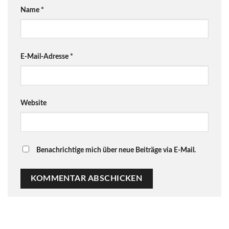
Name
*
E-Mail-Adresse
*
Website
Benachrichtige mich über neue Beiträge via E-Mail.