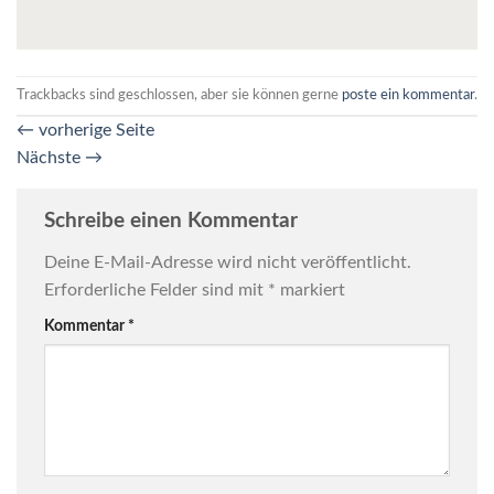
Trackbacks sind geschlossen, aber sie können gerne
poste ein kommentar
.
←
vorherige Seite
Nächste
→
Schreibe einen Kommentar
Deine E-Mail-Adresse wird nicht veröffentlicht.
Erforderliche Felder sind mit
*
markiert
Kommentar
*