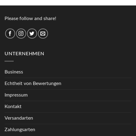
Please follow and share!
UNTERNEHMEN
Business
Echtheit von Bewertungen
Impressum
Kontakt
Versandarten
Zahlungsarten