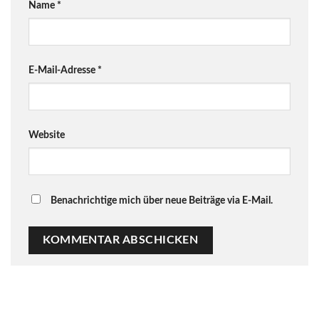
Name
*
E-Mail-Adresse
*
Website
Benachrichtige mich über neue Beiträge via E-Mail.