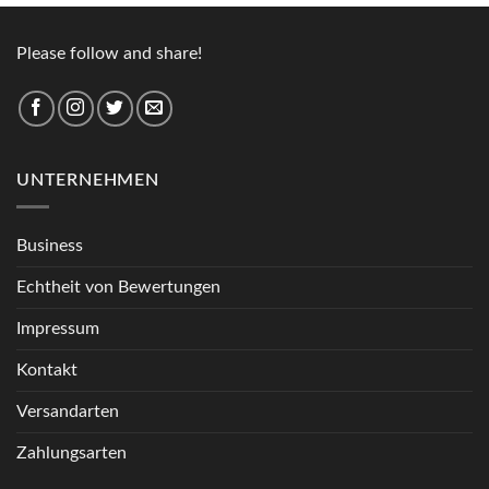
Please follow and share!
UNTERNEHMEN
Business
Echtheit von Bewertungen
Impressum
Kontakt
Versandarten
Zahlungsarten