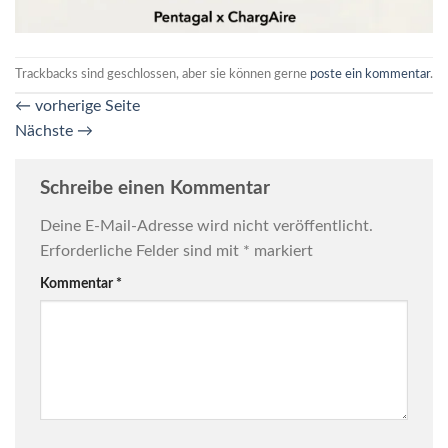
Trackbacks sind geschlossen, aber sie können gerne
poste ein kommentar
.
←
vorherige Seite
Nächste
→
Schreibe einen Kommentar
Deine E-Mail-Adresse wird nicht veröffentlicht.
Erforderliche Felder sind mit
*
markiert
Kommentar
*