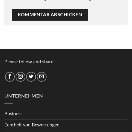
Please follow and share!
UNTERNEHMEN
Business
Echtheit von Bewertungen