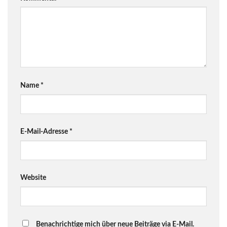
Name
*
E-Mail-Adresse
*
Website
Benachrichtige mich über neue Beiträge via E-Mail.