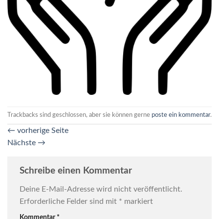
Trackbacks sind geschlossen, aber sie können gerne
poste ein kommentar
.
←
vorherige Seite
Nächste
→
Schreibe einen Kommentar
Deine E-Mail-Adresse wird nicht veröffentlicht.
Erforderliche Felder sind mit
*
markiert
Kommentar
*