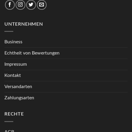
UNTERNEHMEN
Business
Echtheit von Bewertungen
Impressum
Kontakt
Versandarten
Zahlungsarten
RECHTE
AGB