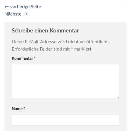
←
vorherige Seite
Nächste
→
Schreibe einen Kommentar
Deine E-Mail-Adresse wird nicht veröffentlicht.
Erforderliche Felder sind mit
*
markiert
Kommentar
*
Name
*