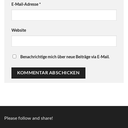
E-Mail-Adresse
*
Website
Benachrichtige mich über neue Beiträge via E-Mail.
Please follow and share!