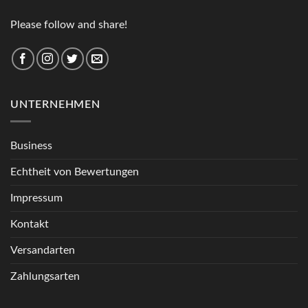
Please follow and share!
UNTERNEHMEN
Business
Echtheit von Bewertungen
Impressum
Kontakt
Versandarten
Zahlungsarten