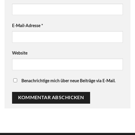
E-Mail-Adresse
*
Website
Benachrichtige mich über neue Beiträge via E-Mail.