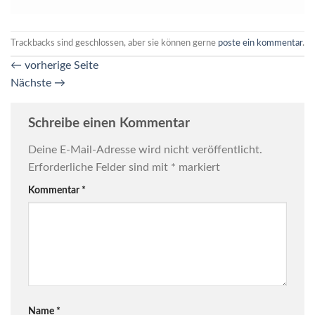
Trackbacks sind geschlossen, aber sie können gerne
poste ein kommentar
.
←
vorherige Seite
Nächste
→
Schreibe einen Kommentar
Deine E-Mail-Adresse wird nicht veröffentlicht.
Erforderliche Felder sind mit
*
markiert
Kommentar
*
Name
*