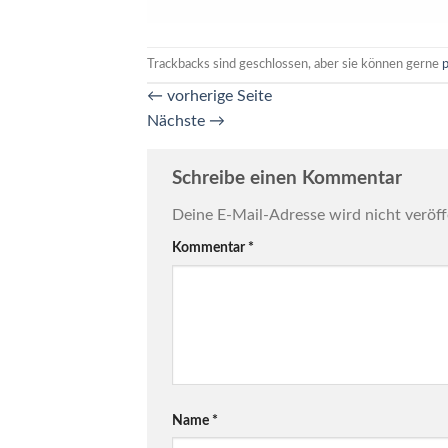
Trackbacks sind geschlossen, aber sie können gerne
←
vorherige Seite
Nächste
→
Schreibe einen Kommentar
Deine E-Mail-Adresse wird nicht veröff
Kommentar
*
Name
*