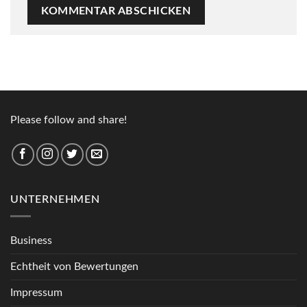
Please follow and share!
UNTERNEHMEN
Business
Echtheit von Bewertungen
Impressum