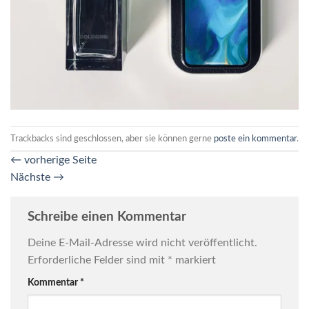
Trackbacks sind geschlossen, aber sie können gerne
poste ein kommentar
.
←
vorherige Seite
Nächste
→
Schreibe einen Kommentar
Deine E-Mail-Adresse wird nicht veröffentlicht.
Erforderliche Felder sind mit
*
markiert
Kommentar
*