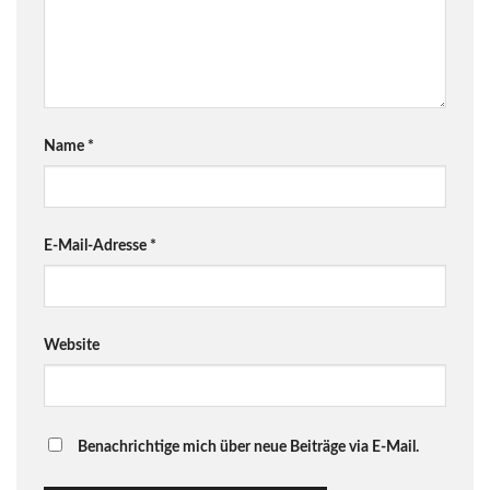
Name
*
E-Mail-Adresse
*
Website
Benachrichtige mich über neue Beiträge via E-Mail.