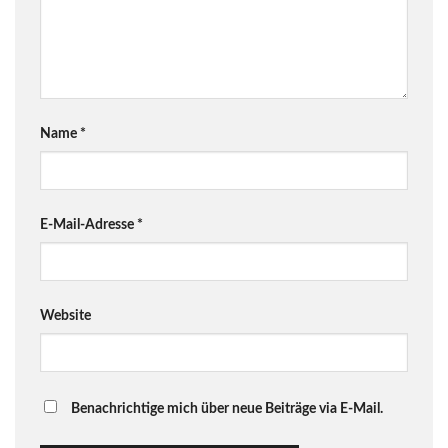
Name
*
E-Mail-Adresse
*
Website
Benachrichtige mich über neue Beiträge via E-Mail.