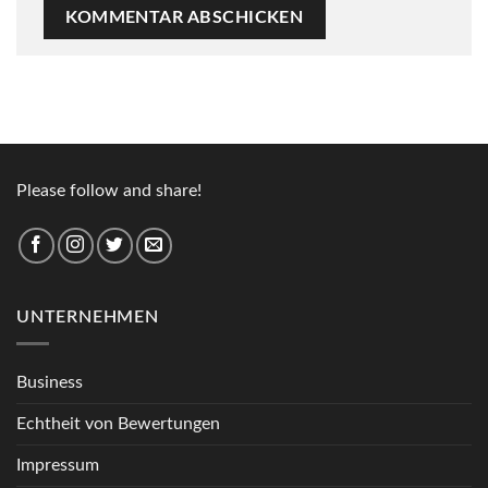
Please follow and share!
UNTERNEHMEN
Business
Echtheit von Bewertungen
Impressum