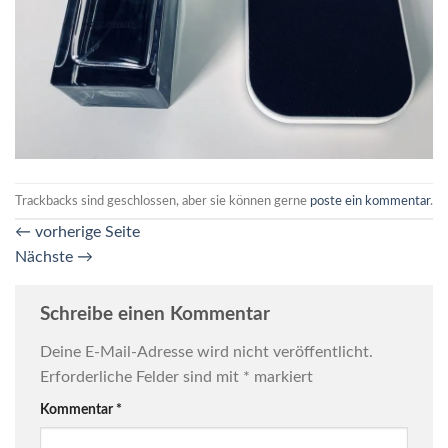
Trackbacks sind geschlossen, aber sie können gerne
poste ein kommentar
.
←
vorherige Seite
Nächste
→
Schreibe einen Kommentar
Deine E-Mail-Adresse wird nicht veröffentlicht.
Erforderliche Felder sind mit
*
markiert
Kommentar
*