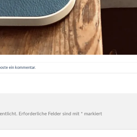
poste ein kommentar
.
entlicht.
Erforderliche Felder sind mit
*
markiert