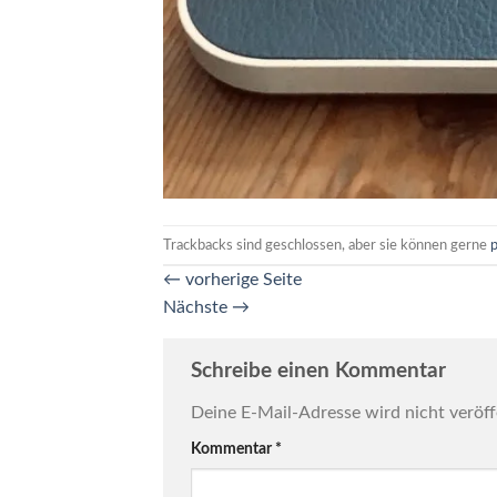
Trackbacks sind geschlossen, aber sie können gerne
←
vorherige Seite
Nächste
→
Schreibe einen Kommentar
Deine E-Mail-Adresse wird nicht veröff
Kommentar
*