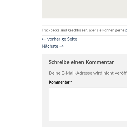
Trackbacks sind geschlossen, aber sie können gerne
←
vorherige Seite
Nächste
→
Schreibe einen Kommentar
Deine E-Mail-Adresse wird nicht veröff
Kommentar
*