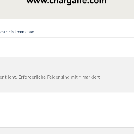
poste ein kommentar
.
entlicht.
Erforderliche Felder sind mit
*
markiert