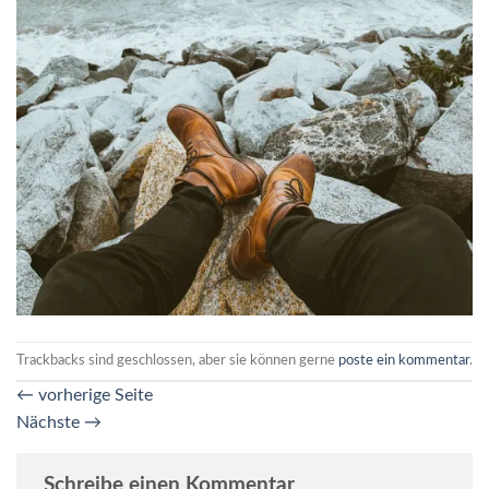
Trackbacks sind geschlossen, aber sie können gerne
poste ein kommentar
.
←
vorherige Seite
Nächste
→
Schreibe einen Kommentar