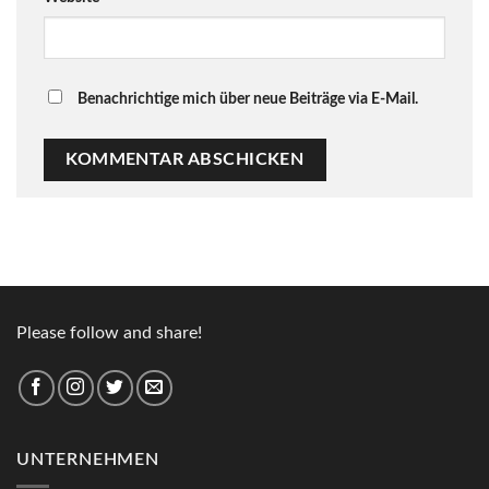
Benachrichtige mich über neue Beiträge via E-Mail.
Please follow and share!
UNTERNEHMEN