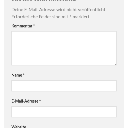
Deine E-Mail-Adresse wird nicht veröffentlicht.
Erforderliche Felder sind mit
*
markiert
Kommentar
*
Name
*
E-Mail-Adresse
*
Website