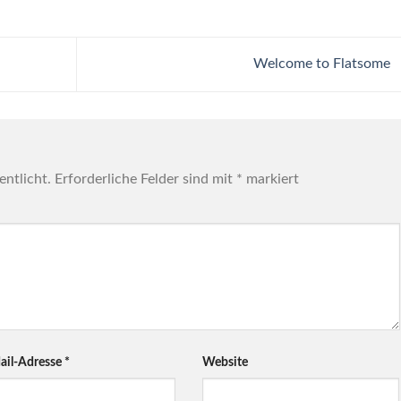
Welcome to Flatsome
entlicht.
Erforderliche Felder sind mit
*
markiert
ail-Adresse
*
Website