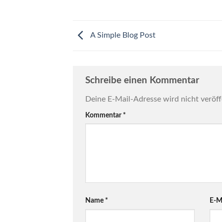
A Simple Blog Post
Schreibe einen Kommentar
Deine E-Mail-Adresse wird nicht veröff
Kommentar
*
Name
*
E-M