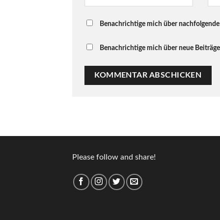
Benachrichtige mich über nachfolgende
Benachrichtige mich über neue Beiträge 
Please follow and share!