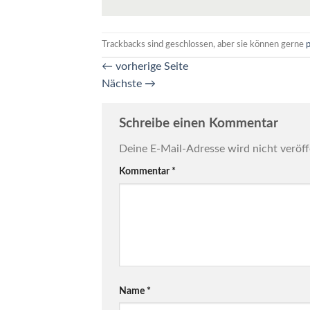
Trackbacks sind geschlossen, aber sie können gerne
←
vorherige Seite
Nächste
→
Schreibe einen Kommentar
Deine E-Mail-Adresse wird nicht veröff
Kommentar
*
Name
*