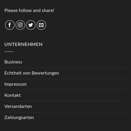
Please follow and share!
UNTERNEHMEN
Business
Echtheit von Bewertungen
Impressum
Kontakt
Versandarten
Zahlungsarten