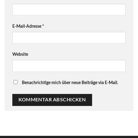
E-Mail-Adresse
*
Website
Benachrichtige mich über neue Beiträge via E-Mail.