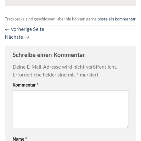
Trackbacks sind geschlossen, aber sie können gerne
poste ein kommentar
.
←
vorherige Seite
Nächste
→
Schreibe einen Kommentar
Deine E-Mail-Adresse wird nicht veröffentlicht.
Erforderliche Felder sind mit
*
markiert
Kommentar
*
Name
*