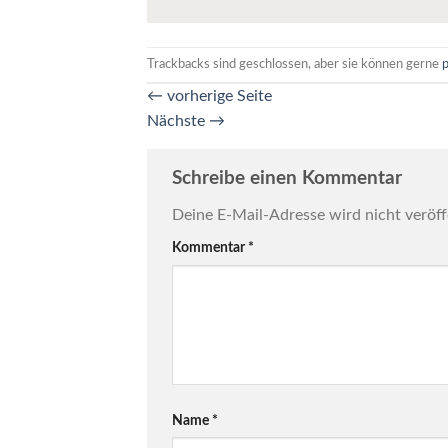
Trackbacks sind geschlossen, aber sie können gerne
←
vorherige Seite
Nächste
→
Schreibe einen Kommentar
Deine E-Mail-Adresse wird nicht veröff
Kommentar
*
Name
*