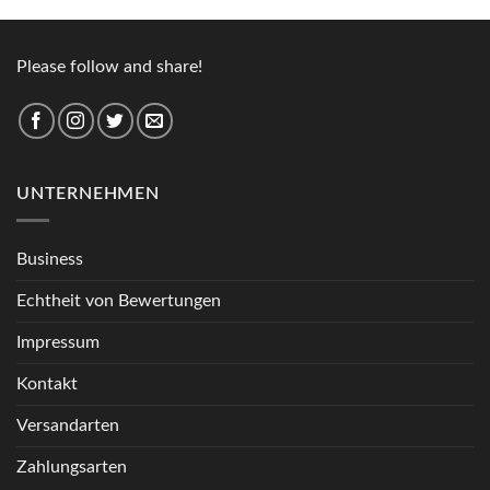
Please follow and share!
UNTERNEHMEN
Business
Echtheit von Bewertungen
Impressum
Kontakt
Versandarten
Zahlungsarten