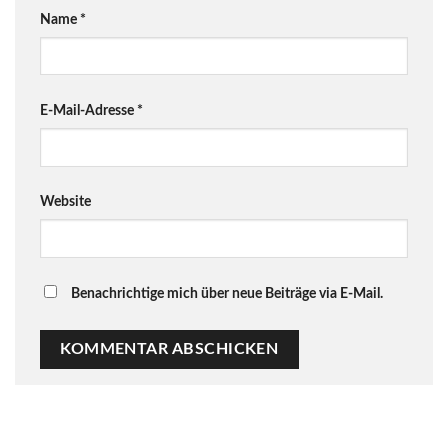
Name
*
E-Mail-Adresse
*
Website
Benachrichtige mich über neue Beiträge via E-Mail.