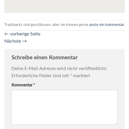
Trackbacks sind geschlossen, aber sie können gerne
poste ein kommentar
.
←
vorherige Seite
Nächste
→
Schreibe einen Kommentar
Deine E-Mail-Adresse wird nicht veröffentlicht.
Erforderliche Felder sind mit
*
markiert
Kommentar
*