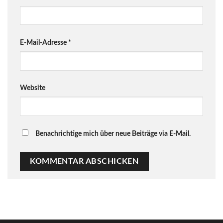
E-Mail-Adresse
*
Website
Benachrichtige mich über neue Beiträge via E-Mail.