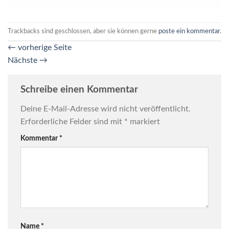
Trackbacks sind geschlossen, aber sie können gerne
poste ein kommentar
.
←
vorherige Seite
Nächste
→
Schreibe einen Kommentar
Deine E-Mail-Adresse wird nicht veröffentlicht.
Erforderliche Felder sind mit
*
markiert
Kommentar
*
Name
*