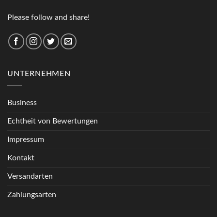
Please follow and share!
UNTERNEHMEN
Business
Echtheit von Bewertungen
Impressum
Kontakt
Versandarten
Zahlungsarten