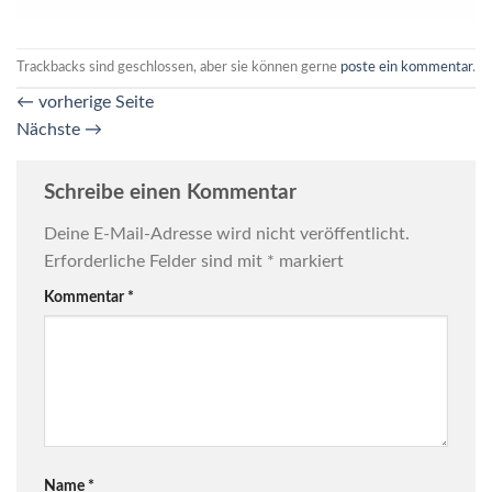
Trackbacks sind geschlossen, aber sie können gerne
poste ein kommentar
.
←
vorherige Seite
Nächste
→
Schreibe einen Kommentar
Deine E-Mail-Adresse wird nicht veröffentlicht.
Erforderliche Felder sind mit
*
markiert
Kommentar
*
Name
*