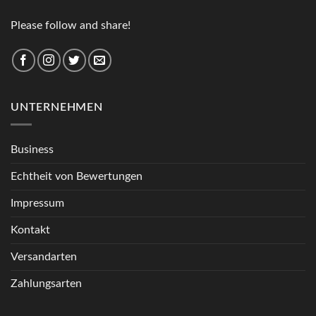
Please follow and share!
UNTERNEHMEN
Business
Echtheit von Bewertungen
Impressum
Kontakt
Versandarten
Zahlungsarten