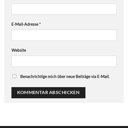
E-Mail-Adresse
*
Website
Benachrichtige mich über neue Beiträge via E-Mail.